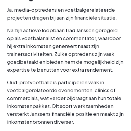
Ja, media-optredens en voetbalgerelateerde
projecten dragen bij aan zijn financiële situatie.
Na zijn actieve loopbaan trad Janssen geregeld
op als voetbalanalist en commentator, waardoor
hij extra inkomsten genereert naast zijn
trainersactiviteiten. Zulke optredens zijn vaak
goedbetaald en bieden hem de mogelijkheid zijn
expertise te benutten voor extra rendement.
Oud-profvoetballers participeren vaak in
voetbalgerelateerde evenementen, clinics of
commercials, wat verder bijdraagt aan hun totale
inkomstenpakket. Dit soort werkzaamheden
versterkt Janssens financiële positie en maakt zijn
inkomstenbronnen diverser.