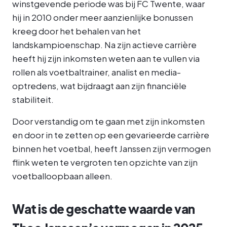
winstgevende periode was bij FC Twente, waar
hij in 2010 onder meer aanzienlijke bonussen
kreeg door het behalen van het
landskampioenschap. Na zijn actieve carrière
heeft hij zijn inkomsten weten aan te vullen via
rollen als voetbaltrainer, analist en media-
optredens, wat bijdraagt aan zijn financiële
stabiliteit.
Door verstandig om te gaan met zijn inkomsten
en door in te zetten op een gevarieerde carrière
binnen het voetbal, heeft Janssen zijn vermogen
flink weten te vergroten ten opzichte van zijn
voetballoopbaan alleen.
Wat is de geschatte waarde van