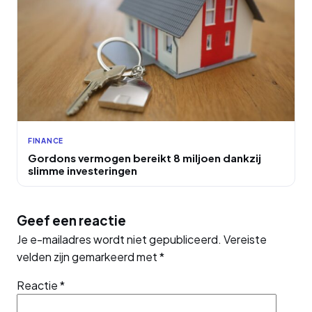
FINANCE
Gordons vermogen bereikt 8 miljoen dankzij
slimme investeringen
Geef een reactie
Je e-mailadres wordt niet gepubliceerd.
Vereiste
velden zijn gemarkeerd met
*
Reactie
*