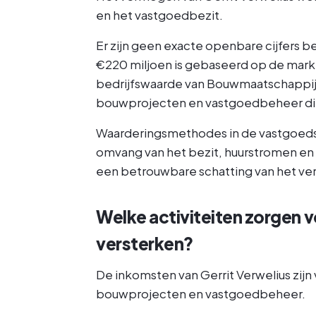
en het vastgoedbezit.
Er zijn geen exacte openbare cijfers be
€220 miljoen is gebaseerd op de mark
bedrijfswaarde van Bouwmaatschappij 
bouwprojecten en vastgoedbeheer die 
Waarderingsmethodes in de vastgoedse
omvang van het bezit, huurstromen en
een betrouwbare schatting van het v
Welke activiteiten zorgen 
versterken?
De inkomsten van Gerrit Verwelius zijn
bouwprojecten en vastgoedbeheer.