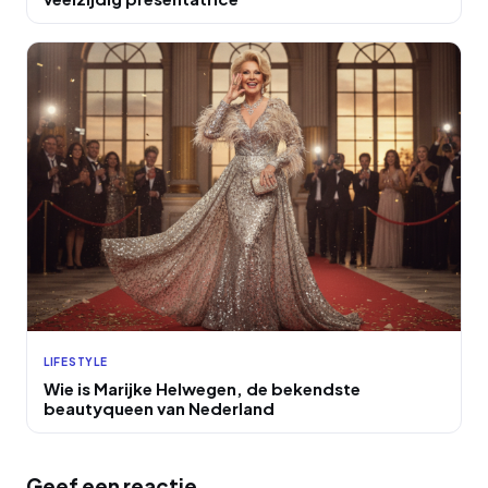
LIFESTYLE
Wie is Marijke Helwegen, de bekendste
beautyqueen van Nederland
Geef een reactie