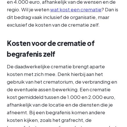
en 4.000 euro, afhankelijk van de wensen en de
regio. Wil je weten
wat kost een crematie
? Dan is
dit bedrag vaak inclusief de organisatie, maar
exclusief de kosten van de crematie zelf.
Kosten voor de crematie of
begrafenis zelf
De daadwerkelijke crematie brengt aparte
kosten met zich mee. Denk hierbij aan het
gebruik van het crematorium, de verbranding en
de eventuele assen bewerking. Een crematie
kost gemiddeld tussen de 1.000 en 2.000 euro,
afhankelijk van de locatie en de diensten die je
afneemt. Bij een begrafenis komen andere
kosten kijken, zoals het grafrecht, de