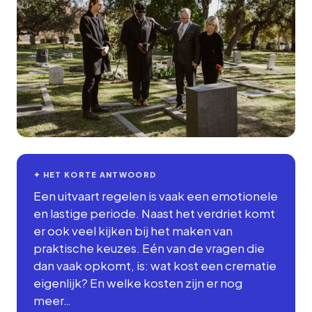
✦ HET KORTE ANTWOORD
Een uitvaart regelen is vaak een emotionele
en lastige periode. Naast het verdriet komt
er ook veel kijken bij het maken van
praktische keuzes. Eén van de vragen die
dan vaak opkomt, is: wat kost een crematie
eigenlijk? En welke kosten zijn er nog
meer…