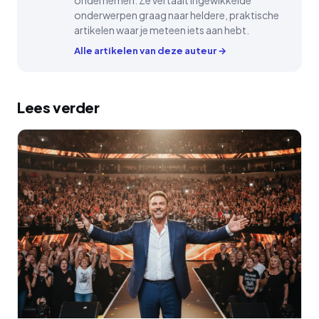
ondernemen. Ze vertaalt ingewikkelde
onderwerpen graag naar heldere, praktische
artikelen waar je meteen iets aan hebt.
Alle artikelen van deze auteur →
Lees verder