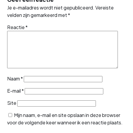
Je e-mailadres wordt niet gepubliceerd.
Vereiste
velden zijn gemarkeerd met
*
Reactie
*
Naam
*
E-mail
*
Site
Mijn naam, e-mail en site opslaan in deze browser
voor de volgende keer wanneer ik een reactie plaats.