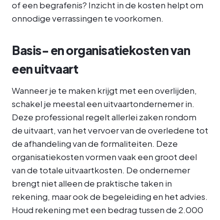
of een begrafenis? Inzicht in de kosten helpt om
onnodige verrassingen te voorkomen.
Basis- en organisatiekosten van
een uitvaart
Wanneer je te maken krijgt met een overlijden,
schakel je meestal een uitvaartondernemer in.
Deze professional regelt allerlei zaken rondom
de uitvaart, van het vervoer van de overledene tot
de afhandeling van de formaliteiten. Deze
organisatiekosten vormen vaak een groot deel
van de totale uitvaartkosten. De ondernemer
brengt niet alleen de praktische taken in
rekening, maar ook de begeleiding en het advies.
Houd rekening met een bedrag tussen de 2.000