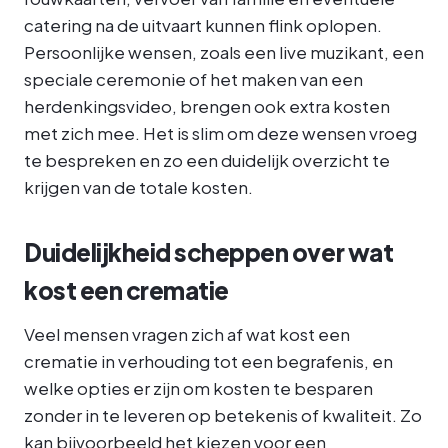
catering na de uitvaart kunnen flink oplopen.
Persoonlijke wensen, zoals een live muzikant, een
speciale ceremonie of het maken van een
herdenkingsvideo, brengen ook extra kosten
met zich mee. Het is slim om deze wensen vroeg
te bespreken en zo een duidelijk overzicht te
krijgen van de totale kosten.
Duidelijkheid scheppen over wat
kost een crematie
Veel mensen vragen zich af wat kost een
crematie in verhouding tot een begrafenis, en
welke opties er zijn om kosten te besparen
zonder in te leveren op betekenis of kwaliteit. Zo
kan bijvoorbeeld het kiezen voor een