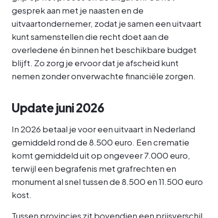
gesprek aan met je naasten en de
uitvaartondernemer, zodat je samen een uitvaart
kunt samenstellen die recht doet aan de
overledene én binnen het beschikbare budget
blijft. Zo zorg je ervoor dat je afscheid kunt
nemen zonder onverwachte financiële zorgen.
Update juni 2026
In 2026 betaal je voor een uitvaart in Nederland
gemiddeld rond de 8.500 euro. Een crematie
komt gemiddeld uit op ongeveer 7.000 euro,
terwijl een begrafenis met grafrechten en
monument al snel tussen de 8.500 en 11.500 euro
kost.
Tussen provincies zit bovendien een prijsverschil