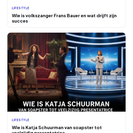
LIFESTYLE
Wie is volkszanger Frans Bauer en wat drijft zijn
succes
LIFESTYLE
Wie is Katja Schuurman van soapster tot
veelzijdig presentatrice