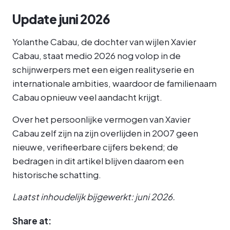
Update juni 2026
Yolanthe Cabau, de dochter van wijlen Xavier
Cabau, staat medio 2026 nog volop in de
schijnwerpers met een eigen realityserie en
internationale ambities, waardoor de familienaam
Cabau opnieuw veel aandacht krijgt.
Over het persoonlijke vermogen van Xavier
Cabau zelf zijn na zijn overlijden in 2007 geen
nieuwe, verifieerbare cijfers bekend; de
bedragen in dit artikel blijven daarom een
historische schatting.
Laatst inhoudelijk bijgewerkt: juni 2026.
Share at: