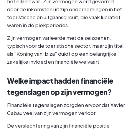
het eiland was. Zijn vermogen werd gevormd
door de inkomsten uit zijn ondernemingen in het
toeristische en uitgaanscircuit, die vaak lucratief
waren in de piekperiodes.
Zijn vermogen varieerde met de seizoenen,
typisch voor de toeristische sector, maar zijn titel
als “Koning van Ibiza” duidt op een belangrijke
zakelijke invloed en financiële welvaart.
Welke impact hadden financiële
tegenslagen op zijn vermogen?
Financiële tegenslagen zorgden ervoor dat Xavier
Cabau veel van zijn vermogen verloor.
De verslechtering van zijn financiële positie