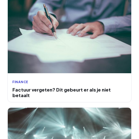
FINANCE
Factuur vergeten? Dit gebeurt er als je niet
betaalt