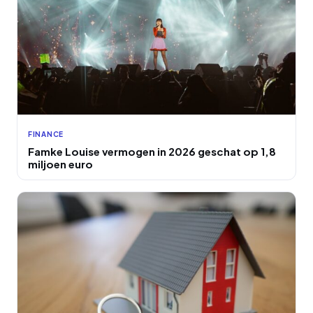
FINANCE
Famke Louise vermogen in 2026 geschat op 1,8
miljoen euro