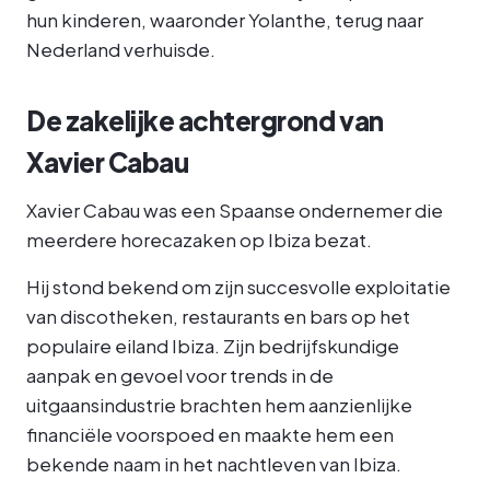
hun kinderen, waaronder Yolanthe, terug naar
Nederland verhuisde.
De zakelijke achtergrond van
Xavier Cabau
Xavier Cabau was een Spaanse ondernemer die
meerdere horecazaken op Ibiza bezat.
Hij stond bekend om zijn succesvolle exploitatie
van discotheken, restaurants en bars op het
populaire eiland Ibiza. Zijn bedrijfskundige
aanpak en gevoel voor trends in de
uitgaansindustrie brachten hem aanzienlijke
financiële voorspoed en maakte hem een
bekende naam in het nachtleven van Ibiza.