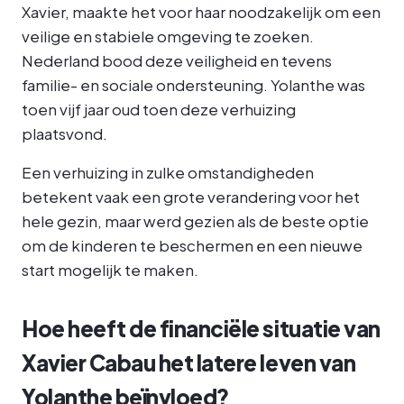
Xavier, maakte het voor haar noodzakelijk om een
veilige en stabiele omgeving te zoeken.
Nederland bood deze veiligheid en tevens
familie- en sociale ondersteuning. Yolanthe was
toen vijf jaar oud toen deze verhuizing
plaatsvond.
Een verhuizing in zulke omstandigheden
betekent vaak een grote verandering voor het
hele gezin, maar werd gezien als de beste optie
om de kinderen te beschermen en een nieuwe
start mogelijk te maken.
Hoe heeft de financiële situatie van
Xavier Cabau het latere leven van
Yolanthe beïnvloed?