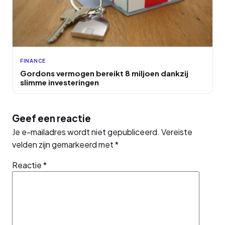
FINANCE
Gordons vermogen bereikt 8 miljoen dankzij
slimme investeringen
Geef een reactie
Je e-mailadres wordt niet gepubliceerd.
Vereiste
velden zijn gemarkeerd met
*
Reactie
*