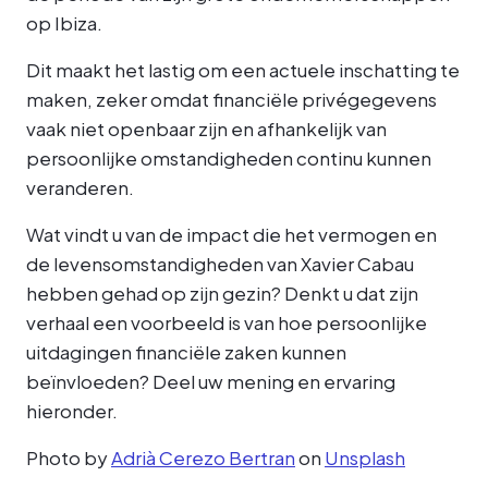
op Ibiza.
Dit maakt het lastig om een actuele inschatting te
maken, zeker omdat financiële privégegevens
vaak niet openbaar zijn en afhankelijk van
persoonlijke omstandigheden continu kunnen
veranderen.
Wat vindt u van de impact die het vermogen en
de levensomstandigheden van Xavier Cabau
hebben gehad op zijn gezin? Denkt u dat zijn
verhaal een voorbeeld is van hoe persoonlijke
uitdagingen financiële zaken kunnen
beïnvloeden? Deel uw mening en ervaring
hieronder.
Photo by
Adrià Cerezo Bertran
on
Unsplash