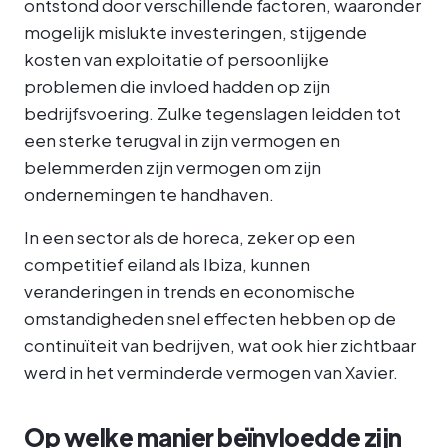
ontstond door verschillende factoren, waaronder
mogelijk mislukte investeringen, stijgende
kosten van exploitatie of persoonlijke
problemen die invloed hadden op zijn
bedrijfsvoering. Zulke tegenslagen leidden tot
een sterke terugval in zijn vermogen en
belemmerden zijn vermogen om zijn
ondernemingen te handhaven.
In een sector als de horeca, zeker op een
competitief eiland als Ibiza, kunnen
veranderingen in trends en economische
omstandigheden snel effecten hebben op de
continuïteit van bedrijven, wat ook hier zichtbaar
werd in het verminderde vermogen van Xavier.
Op welke manier beïnvloedde zijn