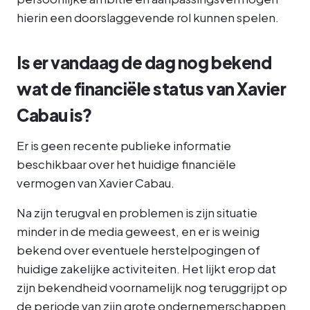
hierin een doorslaggevende rol kunnen spelen.
Is er vandaag de dag nog bekend
wat de financiële status van Xavier
Cabau is?
Er is geen recente publieke informatie
beschikbaar over het huidige financiële
vermogen van Xavier Cabau.
Na zijn terugval en problemen is zijn situatie
minder in de media geweest, en er is weinig
bekend over eventuele herstelpogingen of
huidige zakelijke activiteiten. Het lijkt erop dat
zijn bekendheid voornamelijk nog teruggrijpt op
de periode van zijn grote ondernemerschappen