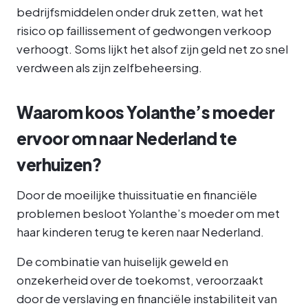
bedrijfsmiddelen onder druk zetten, wat het
risico op faillissement of gedwongen verkoop
verhoogt. Soms lijkt het alsof zijn geld net zo snel
verdween als zijn zelfbeheersing.
Waarom koos Yolanthe’s moeder
ervoor om naar Nederland te
verhuizen?
Door de moeilijke thuissituatie en financiële
problemen besloot Yolanthe’s moeder om met
haar kinderen terug te keren naar Nederland.
De combinatie van huiselijk geweld en
onzekerheid over de toekomst, veroorzaakt
door de verslaving en financiële instabiliteit van