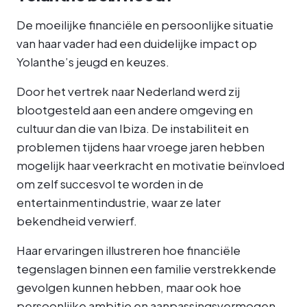
De moeilijke financiële en persoonlijke situatie
van haar vader had een duidelijke impact op
Yolanthe’s jeugd en keuzes.
Door het vertrek naar Nederland werd zij
blootgesteld aan een andere omgeving en
cultuur dan die van Ibiza. De instabiliteit en
problemen tijdens haar vroege jaren hebben
mogelijk haar veerkracht en motivatie beïnvloed
om zelf succesvol te worden in de
entertainmentindustrie, waar ze later
bekendheid verwierf.
Haar ervaringen illustreren hoe financiële
tegenslagen binnen een familie verstrekkende
gevolgen kunnen hebben, maar ook hoe
persoonlijke ambitie en aanpassingsvermogen