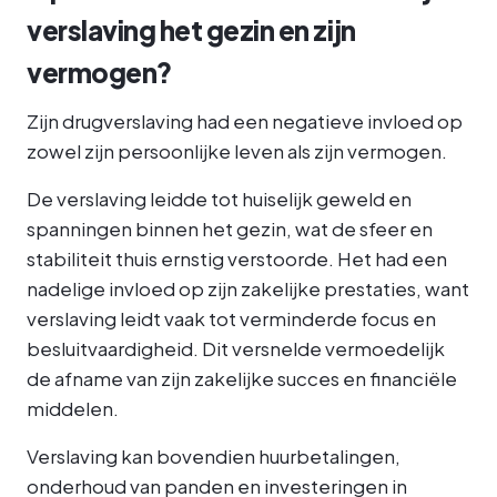
verslaving het gezin en zijn
vermogen?
Zijn drugverslaving had een negatieve invloed op
zowel zijn persoonlijke leven als zijn vermogen.
De verslaving leidde tot huiselijk geweld en
spanningen binnen het gezin, wat de sfeer en
stabiliteit thuis ernstig verstoorde. Het had een
nadelige invloed op zijn zakelijke prestaties, want
verslaving leidt vaak tot verminderde focus en
besluitvaardigheid. Dit versnelde vermoedelijk
de afname van zijn zakelijke succes en financiële
middelen.
Verslaving kan bovendien huurbetalingen,
onderhoud van panden en investeringen in