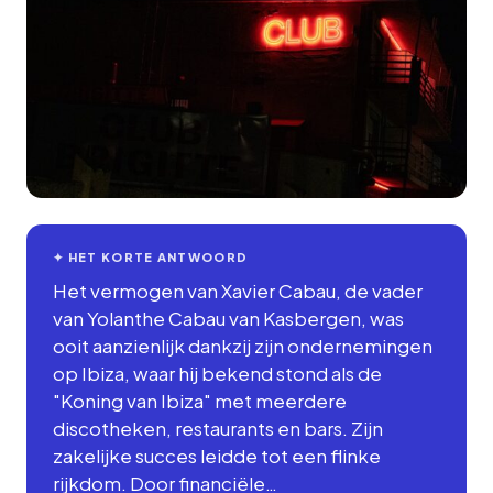
✦ HET KORTE ANTWOORD
Het vermogen van Xavier Cabau, de vader
van Yolanthe Cabau van Kasbergen, was
ooit aanzienlijk dankzij zijn ondernemingen
op Ibiza, waar hij bekend stond als de
"Koning van Ibiza" met meerdere
discotheken, restaurants en bars. Zijn
zakelijke succes leidde tot een flinke
rijkdom. Door financiële…