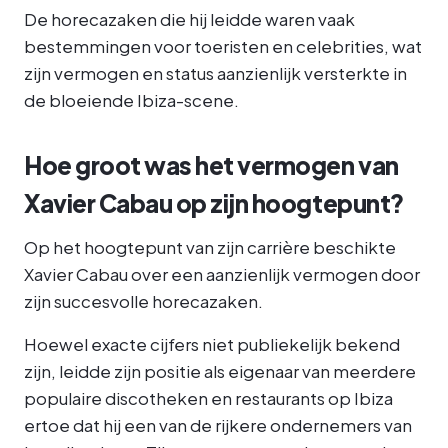
De horecazaken die hij leidde waren vaak
bestemmingen voor toeristen en celebrities, wat
zijn vermogen en status aanzienlijk versterkte in
de bloeiende Ibiza-scene.
Hoe groot was het vermogen van
Xavier Cabau op zijn hoogtepunt?
Op het hoogtepunt van zijn carrière beschikte
Xavier Cabau over een aanzienlijk vermogen door
zijn succesvolle horecazaken.
Hoewel exacte cijfers niet publiekelijk bekend
zijn, leidde zijn positie als eigenaar van meerdere
populaire discotheken en restaurants op Ibiza
ertoe dat hij een van de rijkere ondernemers van