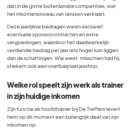
dan in de grote buitenlandse competities, wat
het inkomensniveau van Janssen verklaart.
Deze jaarlijkse bedragen waren exclusief
eventuele sponsorcontracten en extra
vergoedingen, waardoor het daadwerkelijk
verdiende bedrag per jaar iets hoger kan liggen
dan de schattingen. Wie weet, misschien had hij
stiekem ook een voetbalplaatjesshop.
Welke rol speelt zijn werk als trainer
in zijn huidige inkomen
Zijn functie als hoofdtrainer bij De Treffers levert
hem op dit moment een belangrijk deel van zijn
inkomen op.