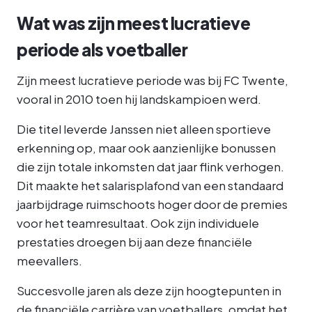
Wat was zijn meest lucratieve
periode als voetballer
Zijn meest lucratieve periode was bij FC Twente,
vooral in 2010 toen hij landskampioen werd.
Die titel leverde Janssen niet alleen sportieve
erkenning op, maar ook aanzienlijke bonussen
die zijn totale inkomsten dat jaar flink verhogen.
Dit maakte het salarisplafond van een standaard
jaarbijdrage ruimschoots hoger door de premies
voor het teamresultaat. Ook zijn individuele
prestaties droegen bij aan deze financiële
meevallers.
Succesvolle jaren als deze zijn hoogtepunten in
de financiële carrière van voetballers, omdat het