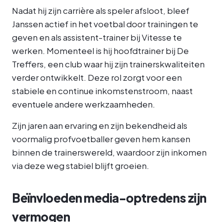
Nadat hij zijn carrière als speler afsloot, bleef
Janssen actief in het voetbal door trainingen te
geven en als assistent-trainer bij Vitesse te
werken. Momenteel is hij hoofdtrainer bij De
Treffers, een club waar hij zijn trainerskwaliteiten
verder ontwikkelt. Deze rol zorgt voor een
stabiele en continue inkomstenstroom, naast
eventuele andere werkzaamheden.
Zijn jaren aan ervaring en zijn bekendheid als
voormalig profvoetballer geven hem kansen
binnen de trainerswereld, waardoor zijn inkomen
via deze weg stabiel blijft groeien.
Beïnvloeden media-optredens zijn
vermogen