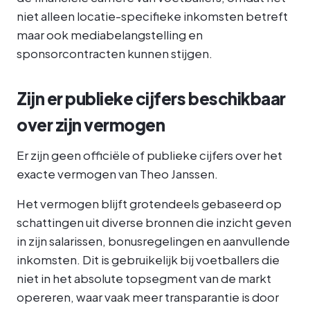
niet alleen locatie-specifieke inkomsten betreft
maar ook mediabelangstelling en
sponsorcontracten kunnen stijgen.
Zijn er publieke cijfers beschikbaar
over zijn vermogen
Er zijn geen officiële of publieke cijfers over het
exacte vermogen van Theo Janssen.
Het vermogen blijft grotendeels gebaseerd op
schattingen uit diverse bronnen die inzicht geven
in zijn salarissen, bonusregelingen en aanvullende
inkomsten. Dit is gebruikelijk bij voetballers die
niet in het absolute topsegment van de markt
opereren, waar vaak meer transparantie is door