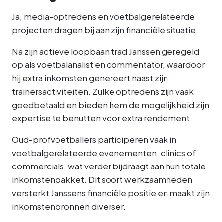
Ja, media-optredens en voetbalgerelateerde
projecten dragen bij aan zijn financiële situatie.
Na zijn actieve loopbaan trad Janssen geregeld
op als voetbalanalist en commentator, waardoor
hij extra inkomsten genereert naast zijn
trainersactiviteiten. Zulke optredens zijn vaak
goedbetaald en bieden hem de mogelijkheid zijn
expertise te benutten voor extra rendement.
Oud-profvoetballers participeren vaak in
voetbalgerelateerde evenementen, clinics of
commercials, wat verder bijdraagt aan hun totale
inkomstenpakket. Dit soort werkzaamheden
versterkt Janssens financiële positie en maakt zijn
inkomstenbronnen diverser.