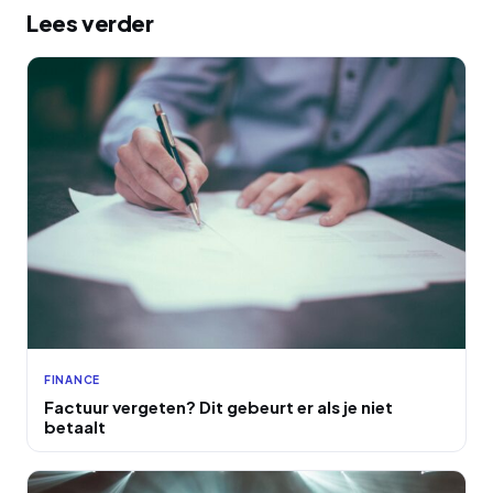
Lees verder
FINANCE
Factuur vergeten? Dit gebeurt er als je niet
betaalt