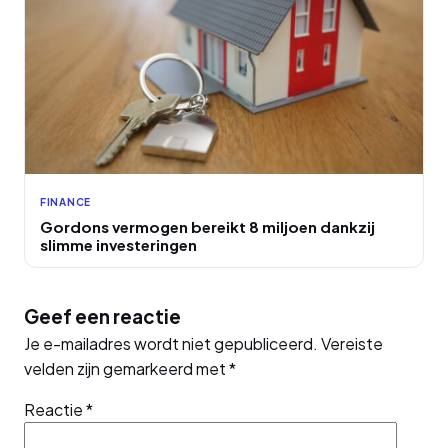
FINANCE
Gordons vermogen bereikt 8 miljoen dankzij
slimme investeringen
Geef een reactie
Je e-mailadres wordt niet gepubliceerd.
Vereiste
velden zijn gemarkeerd met
*
Reactie
*