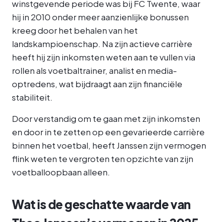
winstgevende periode was bij FC Twente, waar
hij in 2010 onder meer aanzienlijke bonussen
kreeg door het behalen van het
landskampioenschap. Na zijn actieve carrière
heeft hij zijn inkomsten weten aan te vullen via
rollen als voetbaltrainer, analist en media-
optredens, wat bijdraagt aan zijn financiële
stabiliteit.
Door verstandig om te gaan met zijn inkomsten
en door in te zetten op een gevarieerde carrière
binnen het voetbal, heeft Janssen zijn vermogen
flink weten te vergroten ten opzichte van zijn
voetballoopbaan alleen.
Wat is de geschatte waarde van