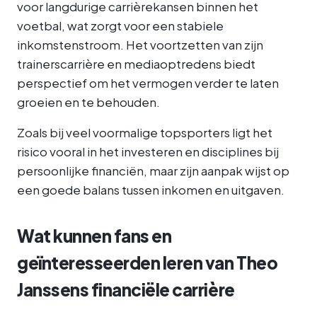
voor langdurige carrièrekansen binnen het
voetbal, wat zorgt voor een stabiele
inkomstenstroom. Het voortzetten van zijn
trainerscarrière en mediaoptredens biedt
perspectief om het vermogen verder te laten
groeien en te behouden.
Zoals bij veel voormalige topsporters ligt het
risico vooral in het investeren en disciplines bij
persoonlijke financiën, maar zijn aanpak wijst op
een goede balans tussen inkomen en uitgaven.
Wat kunnen fans en
geïnteresseerden leren van Theo
Janssens financiële carrière