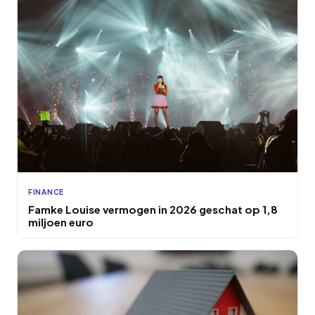
FINANCE
Famke Louise vermogen in 2026 geschat op 1,8
miljoen euro