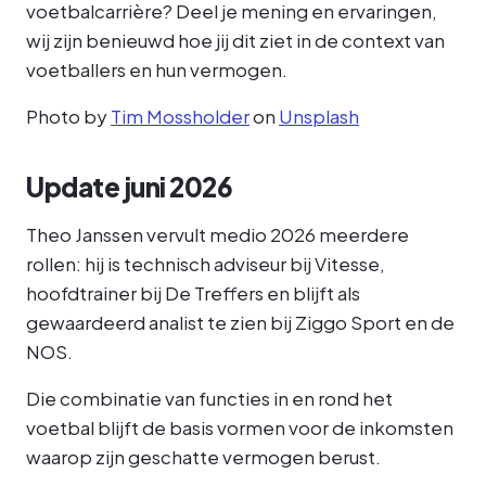
voetbalcarrière? Deel je mening en ervaringen,
wij zijn benieuwd hoe jij dit ziet in de context van
voetballers en hun vermogen.
Photo by
Tim Mossholder
on
Unsplash
Update juni 2026
Theo Janssen vervult medio 2026 meerdere
rollen: hij is technisch adviseur bij Vitesse,
hoofdtrainer bij De Treffers en blijft als
gewaardeerd analist te zien bij Ziggo Sport en de
NOS.
Die combinatie van functies in en rond het
voetbal blijft de basis vormen voor de inkomsten
waarop zijn geschatte vermogen berust.