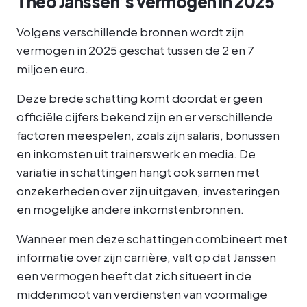
Theo Janssen’s vermogen in 2025
Volgens verschillende bronnen wordt zijn
vermogen in 2025 geschat tussen de 2 en 7
miljoen euro.
Deze brede schatting komt doordat er geen
officiële cijfers bekend zijn en er verschillende
factoren meespelen, zoals zijn salaris, bonussen
en inkomsten uit trainerswerk en media. De
variatie in schattingen hangt ook samen met
onzekerheden over zijn uitgaven, investeringen
en mogelijke andere inkomstenbronnen.
Wanneer men deze schattingen combineert met
informatie over zijn carrière, valt op dat Janssen
een vermogen heeft dat zich situeert in de
middenmoot van verdiensten van voormalige