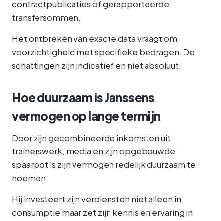
contractpublicaties of gerapporteerde
transfersommen.
Het ontbreken van exacte data vraagt om
voorzichtigheid met specifieke bedragen. De
schattingen zijn indicatief en niet absoluut.
Hoe duurzaam is Janssens
vermogen op lange termijn
Door zijn gecombineerde inkomsten uit
trainerswerk, media en zijn opgebouwde
spaarpot is zijn vermogen redelijk duurzaam te
noemen.
Hij investeert zijn verdiensten niet alleen in
consumptie maar zet zijn kennis en ervaring in