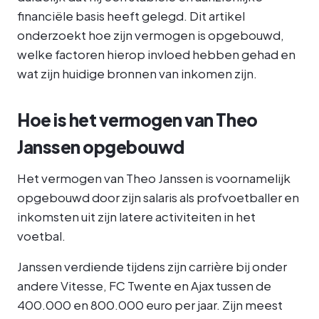
financiële basis heeft gelegd. Dit artikel
onderzoekt hoe zijn vermogen is opgebouwd,
welke factoren hierop invloed hebben gehad en
wat zijn huidige bronnen van inkomen zijn.
Hoe is het vermogen van Theo
Janssen opgebouwd
Het vermogen van Theo Janssen is voornamelijk
opgebouwd door zijn salaris als profvoetballer en
inkomsten uit zijn latere activiteiten in het
voetbal.
Janssen verdiende tijdens zijn carrière bij onder
andere Vitesse, FC Twente en Ajax tussen de
400.000 en 800.000 euro per jaar. Zijn meest