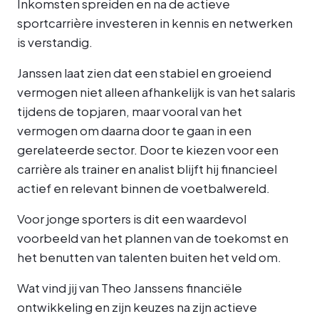
Inkomsten spreiden en na de actieve
sportcarrière investeren in kennis en netwerken
is verstandig.
Janssen laat zien dat een stabiel en groeiend
vermogen niet alleen afhankelijk is van het salaris
tijdens de topjaren, maar vooral van het
vermogen om daarna door te gaan in een
gerelateerde sector. Door te kiezen voor een
carrière als trainer en analist blijft hij financieel
actief en relevant binnen de voetbalwereld.
Voor jonge sporters is dit een waardevol
voorbeeld van het plannen van de toekomst en
het benutten van talenten buiten het veld om.
Wat vind jij van Theo Janssens financiële
ontwikkeling en zijn keuzes na zijn actieve