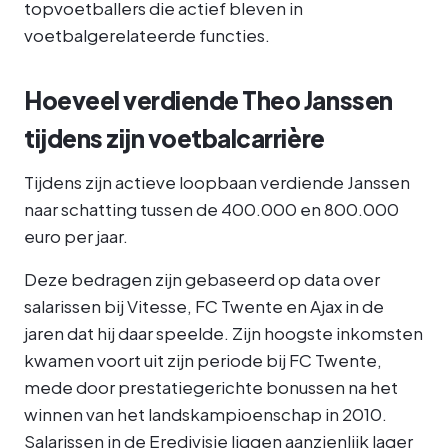
topvoetballers die actief bleven in
voetbalgerelateerde functies.
Hoeveel verdiende Theo Janssen
tijdens zijn voetbalcarrière
Tijdens zijn actieve loopbaan verdiende Janssen
naar schatting tussen de 400.000 en 800.000
euro per jaar.
Deze bedragen zijn gebaseerd op data over
salarissen bij Vitesse, FC Twente en Ajax in de
jaren dat hij daar speelde. Zijn hoogste inkomsten
kwamen voort uit zijn periode bij FC Twente,
mede door prestatiegerichte bonussen na het
winnen van het landskampioenschap in 2010.
Salarissen in de Eredivisie liggen aanzienlijk lager