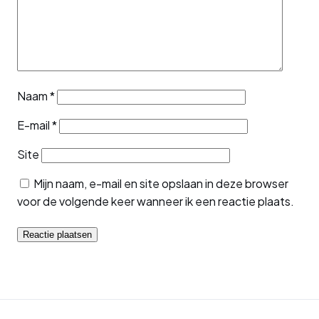
Naam
*
E-mail
*
Site
Mijn naam, e-mail en site opslaan in deze browser
voor de volgende keer wanneer ik een reactie plaats.