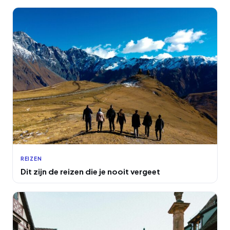
REIZEN
Dit zijn de reizen die je nooit vergeet