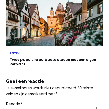
REIZEN
Twee populaire europese steden met een eigen
karakter
Geef een reactie
Je e-mailadres wordt niet gepubliceerd.
Vereiste
velden zijn gemarkeerd met
*
Reactie
*