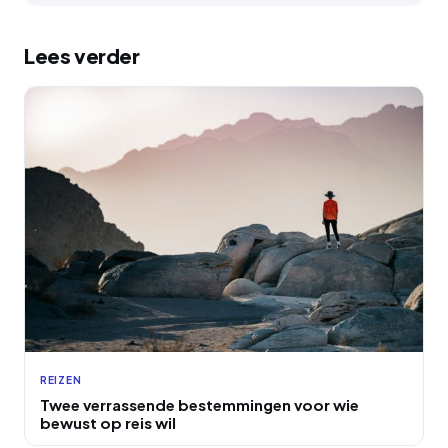
Lees verder
REIZEN
Twee verrassende bestemmingen voor wie
bewust op reis wil