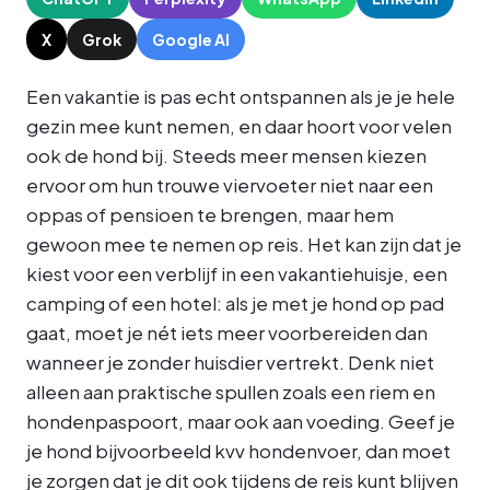
X
Grok
Google AI
Een vakantie is pas echt ontspannen als je je hele
gezin mee kunt nemen, en daar hoort voor velen
ook de hond bij. Steeds meer mensen kiezen
ervoor om hun trouwe viervoeter niet naar een
oppas of pensioen te brengen, maar hem
gewoon mee te nemen op reis. Het kan zijn dat je
kiest voor een verblijf in een vakantiehuisje, een
camping of een hotel: als je met je hond op pad
gaat, moet je nét iets meer voorbereiden dan
wanneer je zonder huisdier vertrekt. Denk niet
alleen aan praktische spullen zoals een riem en
hondenpaspoort, maar ook aan voeding. Geef je
je hond bijvoorbeeld kvv hondenvoer, dan moet
je zorgen dat je dit ook tijdens de reis kunt blijven