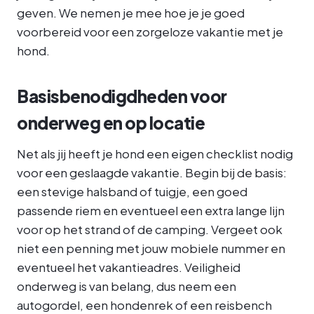
geven. We nemen je mee hoe je je goed
voorbereid voor een zorgeloze vakantie met je
hond.
Basisbenodigdheden voor
onderweg en op locatie
Net als jij heeft je hond een eigen checklist nodig
voor een geslaagde vakantie. Begin bij de basis:
een stevige halsband of tuigje, een goed
passende riem en eventueel een extra lange lijn
voor op het strand of de camping. Vergeet ook
niet een penning met jouw mobiele nummer en
eventueel het vakantieadres. Veiligheid
onderweg is van belang, dus neem een
autogordel, een hondenrek of een reisbench