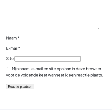
Naam
*
E-mail
*
Site
Mijn naam, e-mail en site opslaan in deze browser
voor de volgende keer wanneer ik een reactie plaats.