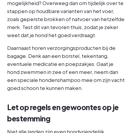
mogelijkheid? Overweeg dan om tijdelijk over te
stappen op houdbare varianten van het voer,
zoals geperste brokken of natvoer van hetzelfde
merk. Test dit van tevoren thuis, zodat je zeker
weet dat je hond het goed verdraagt.
Daarnaast horen verzorgingsproducten bij de
bagage. Denk aan een borstel, tekentang,
eventuele medicatie en poepzakjes. Gaat je
hond zwemmen in zee of een meer, neem dan
een speciale hondenshampoo mee om zijn vacht
goed schoon te kunnen maken.
Let op regels en gewoontes op je
bestemming
Niet alle landen zijn even hondvriendelijk.