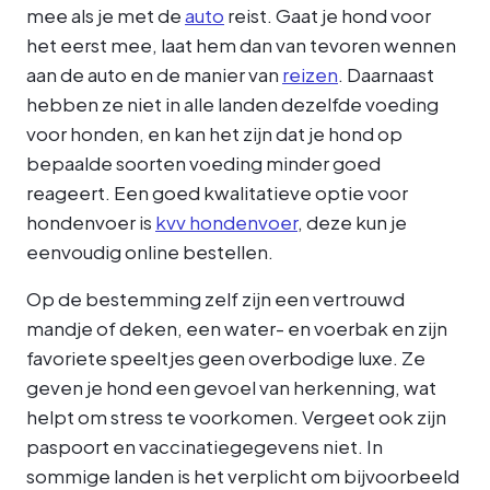
mee als je met de
auto
reist. Gaat je hond voor
het eerst mee, laat hem dan van tevoren wennen
aan de auto en de manier van
reizen
. Daarnaast
hebben ze niet in alle landen dezelfde voeding
voor honden, en kan het zijn dat je hond op
bepaalde soorten voeding minder goed
reageert. Een goed kwalitatieve optie voor
hondenvoer is
kvv hondenvoer
, deze kun je
eenvoudig online bestellen.
Op de bestemming zelf zijn een vertrouwd
mandje of deken, een water- en voerbak en zijn
favoriete speeltjes geen overbodige luxe. Ze
geven je hond een gevoel van herkenning, wat
helpt om stress te voorkomen. Vergeet ook zijn
paspoort en vaccinatiegegevens niet. In
sommige landen is het verplicht om bijvoorbeeld