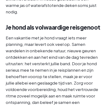
warme jas of waterafstotende deken soms juist
nodig.
Je hond als volwaardige reisgenoot
Een vakantie met je hond vraagt iets meer
planning, maar levert ook veel op. Samen
wandelen in onbekende natuur, nieuwe geuren
ontdekken en aan het eind van de dag tevreden
uitrusten: het versterkt jullie band. Door je hond
serieus mee te nemen in je reisplannen en zijn
behoeften voorop te stellen, maak je er voor
jullie allebei een geslaagde tijd van. Zorg voor
voldoende voorbereiding, houd het vertrouwde
ritme zoveel mogelijk aan en maak ruimte voor
ontspanning, dan beleef je samen een