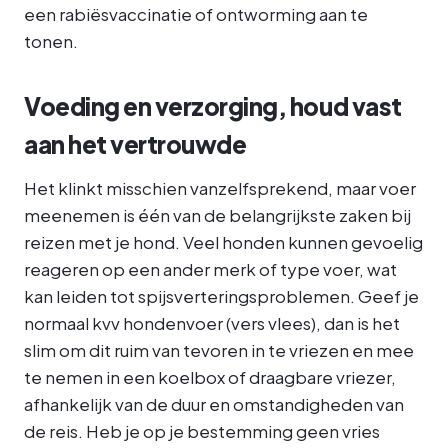
een rabiësvaccinatie of ontworming aan te
tonen.
Voeding en verzorging, houd vast
aan het vertrouwde
Het klinkt misschien vanzelfsprekend, maar voer
meenemen is één van de belangrijkste zaken bij
reizen met je hond. Veel honden kunnen gevoelig
reageren op een ander merk of type voer, wat
kan leiden tot spijsverteringsproblemen. Geef je
normaal kvv hondenvoer (vers vlees), dan is het
slim om dit ruim van tevoren in te vriezen en mee
te nemen in een koelbox of draagbare vriezer,
afhankelijk van de duur en omstandigheden van
de reis. Heb je op je bestemming geen vries