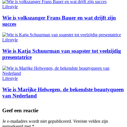
Lifestyle
Wie is volkszanger Frans Bauer en wat drijft zijn
succes
Lifestyle
Wie is Katja Schuurman van soapster tot veelzijdig
presentatrice
Lifestyle
Wie is Marijke Helwegen, de bekendste beautyqueen
van Nederland
Geef een reactie
Je e-mailadres wordt niet gepubliceerd.
Vereiste velden zijn
gemarkeerd met
*